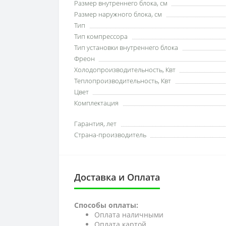
Размер внутреннего блока, см
Размер наружного блока, см
Тип
Тип компрессора
Тип установки внутреннего блока
Фреон
Холодопроизводительность, Квт
Теплопроизводительность, Квт
Цвет
Комплектация
Гарантия, лет
Страна-производитель
Доставка и Оплата
Способы оплаты:
Оплата наличными
Оплата картой