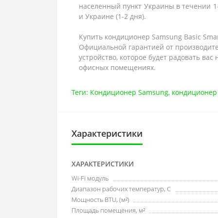
населенный пункт Украины в течении 1-
и Украине (1-2 дня).
Купить кондиционер Samsung Basic Sma
Официальной гарантией от производител
устройство, которое будет радовать вас
офисных помещениях.
Теги:
Кондиционер Samsung
,
кондиционер
Характеристики
ХАРАКТЕРИСТИКИ
Wi-Fi модуль
Диапазон рабочих температур, С
Мощность BTU, (м²)
Площадь помещения, м²