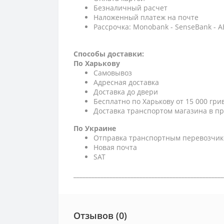
Безналичный расчет
Наложенный платеж на почте
Рассрочка: Monobank - SenseBank - 
Способы доставки:
По Харькову
Самовывоз
Адресная доставка
Доставка до двери
Бесплатно по Харькову от 15 000 гри
Доставка транспортом магазина в пр
По Украине
Отправка транспортным перевозчик
Новая почта
SAT
__________________________________________________
Отзывов (0)