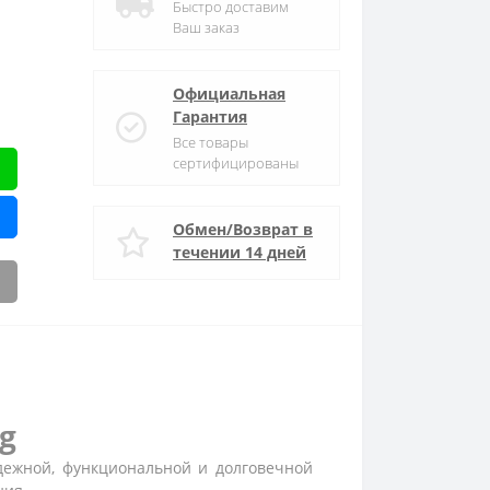
Быстро доставим
Ваш заказ
Официальная
Гарантия
Все товары
сертифицированы
Обмен/Возврат в
течении 14 дней
g
дежной, функциональной и долговечной