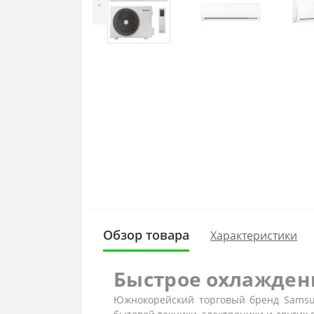
<
Обзор товара
Характеристики
Быстрое охлажден
Южнокорейский торговый бренд Samsun