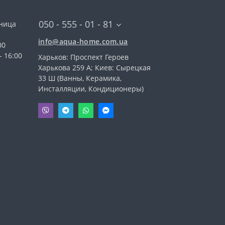
050 - 555 - 01 - 81
тница
info@aqua-home.com.ua
00
- 16:00
Харьков: Проспект Героев
Харькова 259 А; Киев: Сырецкая
33 Ш (Ванны, Керамика,
Инсталляции, Кондиционеры)