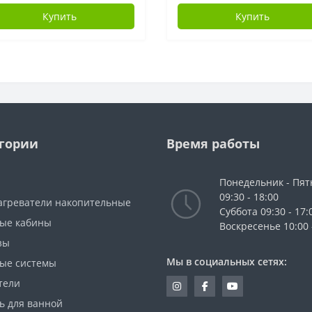
Купить
Купить
гории
Время работы
Понедельник - Пя
09:30 - 18:00
агреватели накопительные
Cуббота 09:30 - 17:
ые кабины
Воскресенье 10:00 
зы
Мы в социальных сетях:
ые системы
тели
ь для ванной