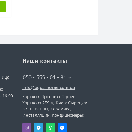
Наши контакты
050 - 555 - 01 - 81
тница
info@aqua-home.com.ua
00
- 16:00
Харьков: Проспект Героев
Харькова 259 А; Киев: Сырецкая
33 Ш (Ванны, Керамика,
Инсталляции, Кондиционеры)