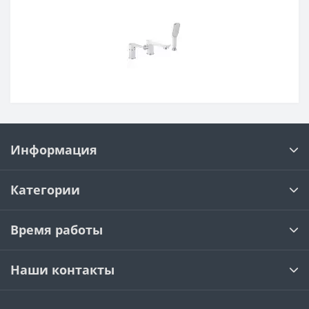
Информация
Категории
Время работы
Наши контакты