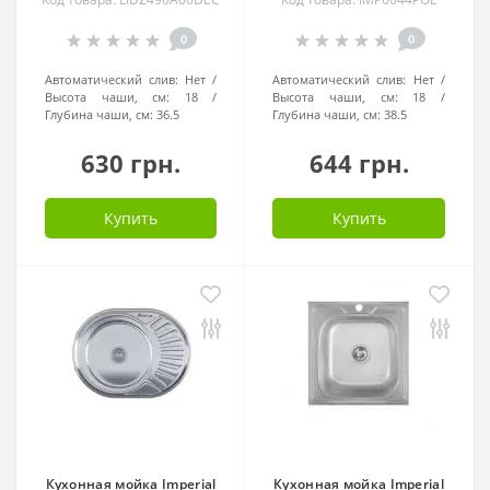
0
0
Автоматический слив:
Нет
Автоматический слив:
Нет
Высота чаши, см:
18
Высота чаши, см:
18
Глубина чаши, см:
36.5
Глубина чаши, см:
38.5
630 грн.
644 грн.
Купить
Купить
Кухонная мойка Imperial
Кухонная мойка Imperial