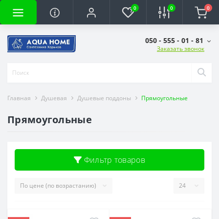
0
0
0
050 - 555 - 01 - 81
Заказать звонок
Главная
Душевая
Душевые поддоны
Прямоугольные
Прямоугольные
Фильтр товаров