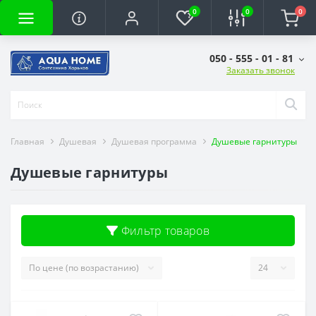
0
0
0
050 - 555 - 01 - 81
Заказать звонок
Главная
Душевая
Душевая программа
Душевые гарнитуры
Душевые гарнитуры
Фильтр товаров