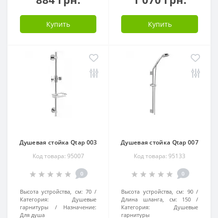
Купить
Купить
Душевая стойка Qtap 003
Душевая стойка Qtap 007
Код товара: 95007
Код товара: 95133
0
0
Высота устройства, см:
70
Высота устройства, см:
90
Категория:
Душевые
Длина шланга, см:
150
гарнитуры
Назначение:
Категория:
Душевые
Для душа
гарнитуры