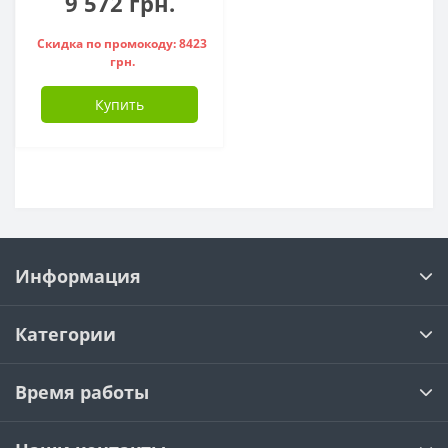
9 572 грн.
Скидка по промокоду: 8423
грн.
Купить
Информация
Категории
Время работы