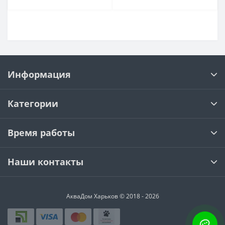
Информация
Категории
Время работы
Наши контакты
АкваДом Харьков © 2018 - 2026