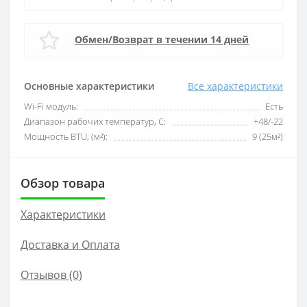
Обмен/Возврат в течении 14 дней
Основные характеристики
Все характеристики
Wi-Fi модуль:
Есть
Диапазон рабочих температур, С:
+48/-22
Мощность BTU, (м²):
9 (25м²)
Обзор товара
Характеристики
Доставка и Оплата
Отзывов (0)