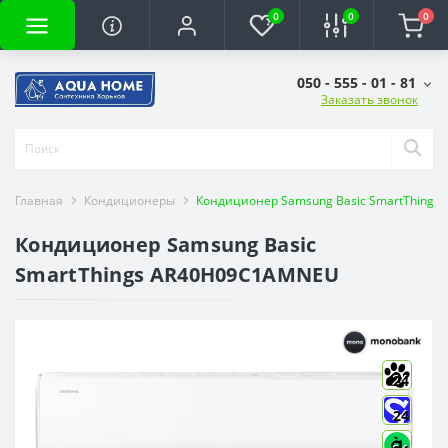
0
0
0
050 - 555 - 01 - 81
Заказать звонок
Главная
Кондиционеры
Кондиционер Samsung Basic SmartThing
Кондиционер Samsung Basic
SmartThings AR40H09C1AMNEU
24
24