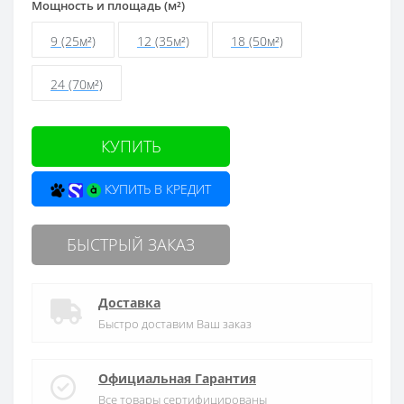
Мощность и площадь (м²)
9 (25м²)
12 (35м²)
18 (50м²)
24 (70м²)
КУПИТЬ
КУПИТЬ В КРЕДИТ
БЫСТРЫЙ ЗАКАЗ
Доставка
Быстро доставим Ваш заказ
Официальная Гарантия
Все товары сертифицированы