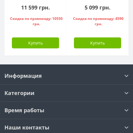
11 599 грн.
5 099 грн.
Скидка по промокоду: 10550
Скидка по промокоду: 4590
грн.
грн.
Купить
Купить
Информация
Категории
Время работы
Наши контакты