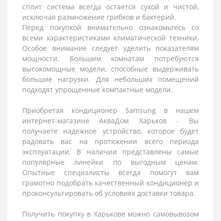
сплит система всегда остается сухой и чистой,
исключая размножение грибков и бактерий.
Перед покупкой внимательно ознакомьтесь со
всеми характеристиками климатической техники.
Особое внимание следует уделить показателям
мощности. Большим комнатам потребуются
высокомощные модели, способные выдерживать
большие нагрузки. Для небольших помещений
подходят упрощенные компактные модели.
Приобретая кондиционер Samsung в нашем
интернет-магазине АкваДом Харьков - Вы
получаете надежное устройство, которое будет
радовать вас на протяжении всего периода
эксплуатации. В наличии представлены самые
популярные линейки по выгодным ценам.
Опытные специалисты всегда помогут вам
грамотно подобрать качественный кондиционер и
проконсультировать об условиях доставки товара.
Получить покупку в Харькове можно самовывозом