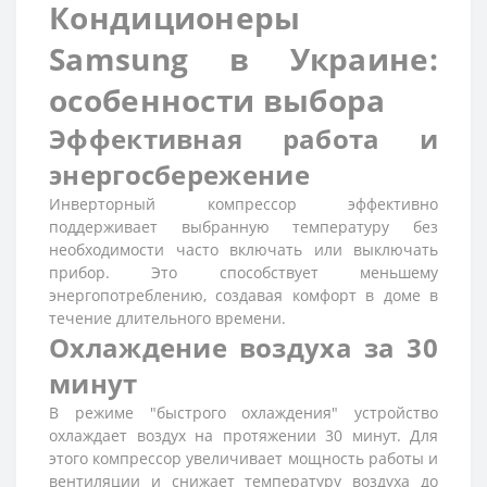
Кондиционеры
Samsung в Украине:
особенности выбора
Эффективная работа и
энергосбережение
Инверторный компрессор эффективно
поддерживает выбранную температуру без
необходимости часто включать или выключать
прибор. Это способствует меньшему
энергопотреблению, создавая комфорт в доме в
течение длительного времени.
Охлаждение воздуха за 30
минут
В режиме "быстрого охлаждения" устройство
охлаждает воздух на протяжении 30 минут. Для
этого компрессор увеличивает мощность работы и
вентиляции и снижает температуру воздуха до