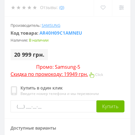
Отзывы:
(0)
Производитель:
SAMSUNG
Код товара:
AR40H09C1AMNEU
Наличие:
В наличии
20 999 грн.
Промо: Samsung-5
Скидка по промокоду: 19949 грн.
Click
Купить в один клик
Введите номер телефона и мы перезвоним
Купить
Доступные варианты