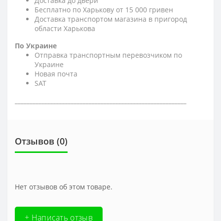
Доставка до двери
Бесплатно по Харькову от 15 000 гривен
Доставка транспортом магазина в пригород
области Харькова
По Украине
Отправка транспортным перевозчиком по
Украине
Новая почта
SAT
__________________________________________________________
Отзывов (0)
Нет отзывов об этом товаре.
+ Написать отзыв