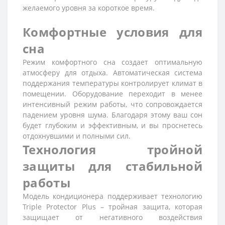
желаемого уровня за короткое время.
Комфортные условия для
сна
Режим комфортного сна создает оптимальную
атмосферу для отдыха. Автоматическая система
поддержания температуры контролирует климат в
помещении. Оборудование переходит в менее
интенсивный режим работы, что сопровождается
падением уровня шума. Благодаря этому ваш сон
будет глубоким и эффективным, и вы проснетесь
отдохнувшими и полными сил.
Технология тройной
защиты для стабильной
работы
Модель кондиционера поддерживает технологию
Triple Protector Plus – тройная защита, которая
защищает от негативного воздействия