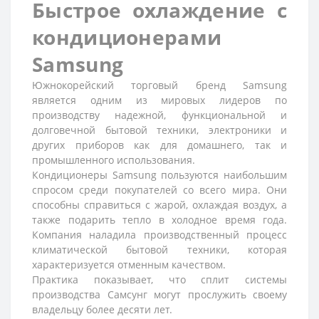
Быстрое охлаждение с
кондиционерами
Samsung
Южнокорейский торговый бренд Samsung
является одним из мировых лидеров по
производству надежной, функциональной и
долговечной бытовой техники, электроники и
других приборов как для домашнего, так и
промышленного использования.
Кондиционеры Samsung пользуются наибольшим
спросом среди покупателей со всего мира. Они
способны справиться с жарой, охлаждая воздух, а
также подарить тепло в холодное время года.
Компания наладила производственный процесс
климатической бытовой техники, которая
характеризуется отменным качеством.
Практика показывает, что сплит системы
производства Самсунг могут прослужить своему
владельцу более десяти лет.