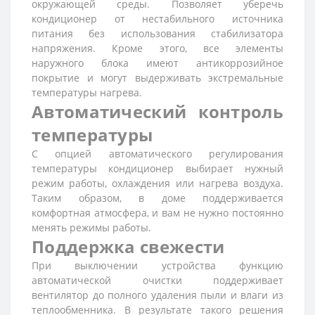
окружающей среды. Позволяет уберечь
кондиционер от нестабильного источника
питания без использования стабилизатора
напряжения. Кроме этого, все элементы
наружного блока имеют антикоррозийное
покрытие и могут выдерживать экстремальные
температуры нагрева.
Автоматический контроль
температуры
С опцией автоматического регулирования
температуры кондиционер выбирает нужный
режим работы, охлаждения или нагрева воздуха.
Таким образом, в доме поддерживается
комфортная атмосфера, и вам не нужно постоянно
менять режимы работы.
Поддержка свежести
При выключении устройства функцию
автоматической очистки поддерживает
вентилятор до полного удаления пыли и влаги из
теплообменника. В результате такого решения