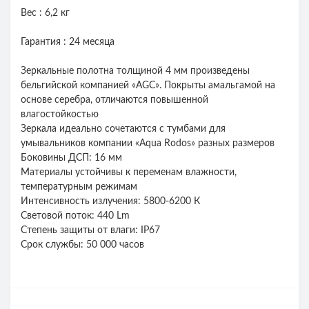
Вес : 6,2 кг
Гарантия : 24 месяца
Зеркальные полотна толщиной 4 мм произведены
бельгийской компанией «AGС». Покрыты амальгамой на
основе серебра, отличаются повышенной
влагостойкостью
Зеркала идеально сочетаются с тумбами для
умывальников компании «Aqua Rodos» разных размеров
Боковины ДСП: 16 мм
Материалы устойчивы к переменам влажности,
температурным режимам
Интенсивность излучения: 5800-6200 К
Световой поток: 440 Lm
Степень защиты от влаги: IP67
Срок службы: 50 000 часов