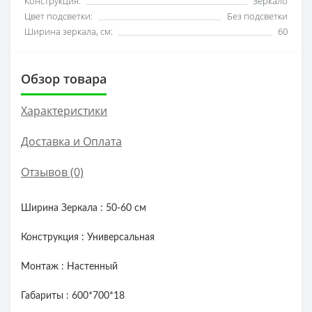
Конструкция:
Зеркало
Цвет подсветки:
Без подсветки
Ширина зеркала, см:
60
Обзор товара
Характеристики
Доставка и Оплата
Отзывов (0)
Ширина Зеркала : 50-60 см
Конструкция : Универсальная
Монтаж : Настенный
Габариты : 600*700*18