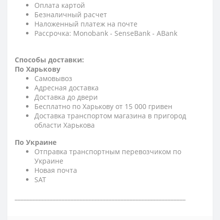
Оплата картой
Безналичный расчет
Наложенный платеж на почте
Рассрочка: Monobank - SenseBank - АBank
Способы доставки:
По Харькову
Самовывоз
Адресная доставка
Доставка до двери
Бесплатно по Харькову от 15 000 гривен
Доставка транспортом магазина в пригород
области Харькова
По Украине
Отправка транспортным перевозчиком по
Украине
Новая почта
SAT
__________________________________________________________