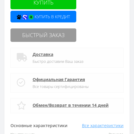
КУПИТЬ
КУПИТЬ В КРЕДИТ
БЫСТРЫЙ ЗАКАЗ
Доставка
Быстро доставим Ваш заказ
Официальная Гарантия
Все товары сертифицированы
Обмен/Возврат в течении 14 дней
Основные характеристики
Все характеристики