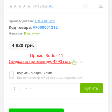
Отзывы:
(0)
Производитель:
AQUA RODOS
Код товара:
АР000001212
Наличие:
В наличии
4 820 грн.
Промо: Rodos-11
Скидка по промокоду: 4290 грн.
Click
Купить в один клик
Введите номер телефона и мы перезвоним
Купить