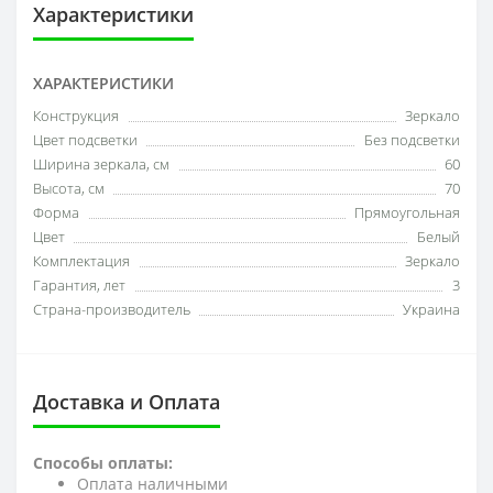
Характеристики
ХАРАКТЕРИСТИКИ
Конструкция
Зеркало
Цвет подсветки
Без подсветки
Ширина зеркала, см
60
Высота, см
70
Форма
Прямоугольная
Цвет
Белый
Комплектация
Зеркало
Гарантия, лет
3
Страна-производитель
Украина
Доставка и Оплата
Способы оплаты:
Оплата наличными