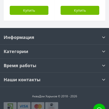
Купить
Купить
Информация
Категории
Время работы
Наши контакты
АкваДом Харьков © 2018 - 2026