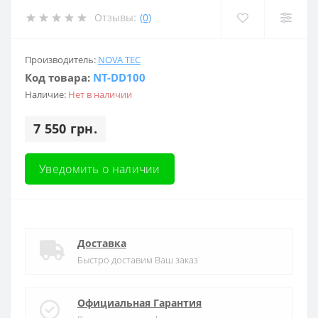
Отзывы:
(0)
Производитель:
NOVA TEC
Код товара:
NT-DD100
Наличие:
Нет в наличии
7 550 грн.
Уведомить о наличии
Доставка
Быстро доставим Ваш заказ
Официальная Гарантия