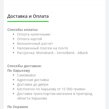
Доставка и Оплата
Способы оплаты:
Оплата наличными
Оплата картой
Безналичный расчет
Наложенный платеж на почте
Рассрочка: Monobank - SenseBank - АBank
Способы доставки:
По Харькову
Самовывоз
Адресная доставка
Доставка до двери
Бесплатно по Харькову от 15 000 гривен
Доставка транспортом магазина в пригород
области Харькова
По Украине