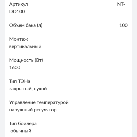
Артикул NT-
DD100
Объем бака (л) 100
Монтаж
вертикальный
Мощность (Вт)
1600
Тип ТЭНа
закрытый, сухой
Управление температурой
наружный регулятор
Тип бойлера
обычный