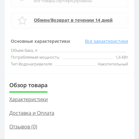
Все товары сертифицированы
Обмен/Возврат в течении 14 дней
Основные характеристики
Все характеристики
Объем бака, л:
Потребляемая мощность:
1,6 КВт
Тип Водонагревателя:
Накопительный
Обзор товара
Характеристики
Доставка и Оплата
Отзывов (0)