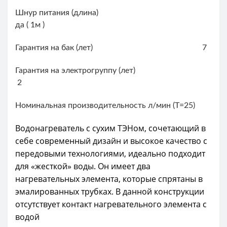
Шнур питания (длина)
да ( 1м )
Гарантия на бак (лет) 7
Гарантия на электрогруппу (лет)
2
Номинальная производительность л/мин (T=25)
Водонагреватель с сухим ТЭНом, сочетающий в
себе современный дизайн и высокое качество с
передовыми технологиями, идеально подходит
для «жесткой» воды. Он имеет два
нагревательных элемента, которые спрятаны в
эмалированных трубках. В данной конструкции
отсутствует контакт нагревательного элемента с
водой