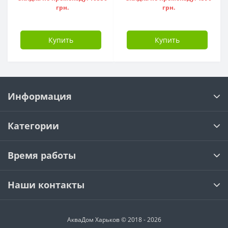
грн.
грн.
Купить
Купить
Информация
Категории
Время работы
Наши контакты
АкваДом Харьков © 2018 - 2026