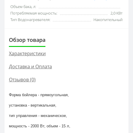
Объем бака, л:
Потребляемая мощность:
2,0 КВт
Тип Водонагревателя:
Накопительный
Обзор товара
Характеристики
Доставка и Оплата
Отзывов (0)
Форма бойлера - прямоугольная,
установка - вертикальная,
тип управления - механическое,
мощность - 2000 Вт, объем - 15 л,