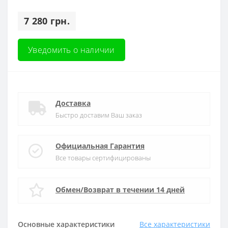
7 280 грн.
Уведомить о наличии
Доставка
Быстро доставим Ваш заказ
Официальная Гарантия
Все товары сертифицированы
Обмен/Возврат в течении 14 дней
Основные характеристики
Все характеристики