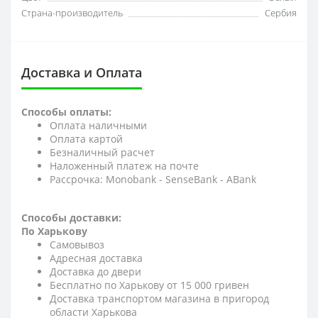
Страна-производитель
Сербия
Доставка и Оплата
Способы оплаты:
Оплата наличными
Оплата картой
Безналичный расчет
Наложенный платеж на почте
Рассрочка: Monobank - SenseBank - АBank
Способы доставки:
По Харькову
Самовывоз
Адресная доставка
Доставка до двери
Бесплатно по Харькову от 15 000 гривен
Доставка транспортом магазина в пригород
области Харькова