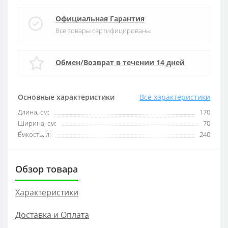
Официальная Гарантия
Все товары сертифицированы
Обмен/Возврат в течении 14 дней
Основные характеристики
Все характеристики
Длина, см:
170
Ширина, см:
70
Ёмкость, л:
240
Обзор товара
Характеристики
Доставка и Оплата