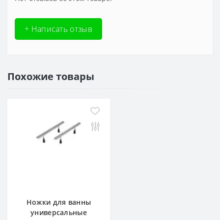
+ Написать отзыв
Похожие товары
Ножки для ванны
универсальные