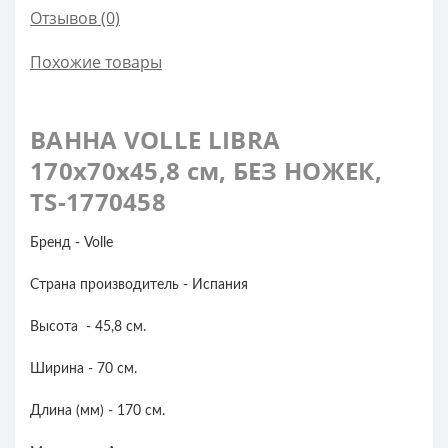
Отзывов (0)
Похожие товары
ВАННА VOLLE LIBRA
170x70x45,8 см, БЕЗ НОЖЕК,
TS-1770458
Бренд -
Volle
Страна производитель -
Испания
Высота - 45,8 cм.
Ширина - 70 cм.
Длина (мм) -
170 cм.