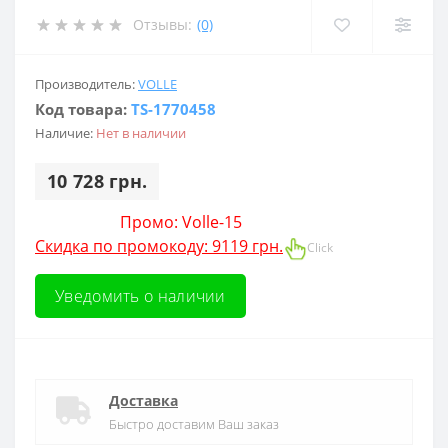
Отзывы:
(0)
Производитель:
VOLLE
Код товара:
TS-1770458
Наличие:
Нет в наличии
10 728 грн.
Промо: Volle-15
Скидка по промокоду: 9119 грн.
Click
Уведомить о наличии
Доставка
Быстро доставим Ваш заказ