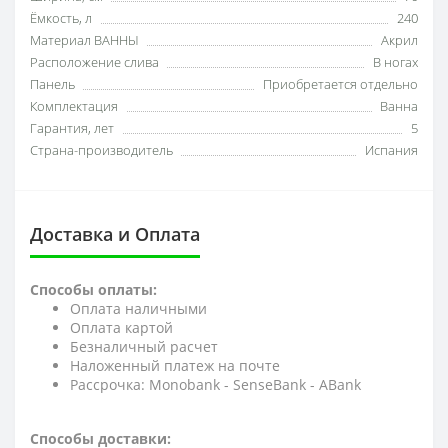
Ёмкость, л
240
Материал ВАННЫ
Акрил
Расположение слива
В ногах
Панель
Приобретается отдельно
Комплектация
Ванна
Гарантия, лет
5
Страна-производитель
Испания
Доставка и Оплата
Способы оплаты:
Оплата наличными
Оплата картой
Безналичный расчет
Наложенный платеж на почте
Рассрочка: Monobank - SenseBank - АBank
Способы доставки: