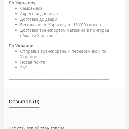
По Харькову
Самовывоз
Адресная доставка
Доставка до двери
Бесплатно по Харькову от 15 000 гривен
Доставка транспортом магазина в пригород
области Харькова
По Украине
Отправка транспортным перевозчиком по
Украине
Новая почта
SAT
__________________________________________________________
Отзывов (0)
Нет отзывов об этом товаре.