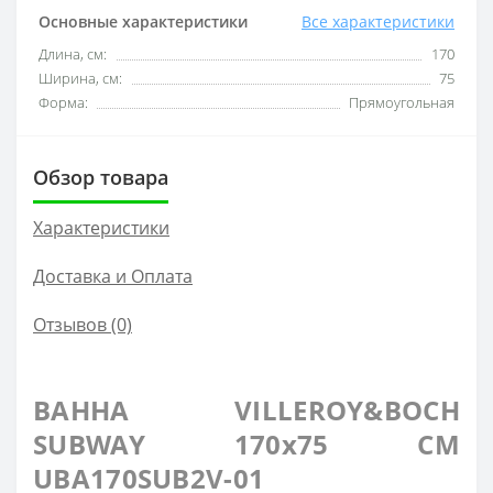
Основные характеристики
Все характеристики
Длина, см:
170
Ширина, см:
75
Форма:
Прямоугольная
Обзор товара
Характеристики
Доставка и Оплата
Отзывов (0)
ВАННА VILLEROY&BOCH
SUBWAY 170x75 СМ
UBA170SUB2V-01