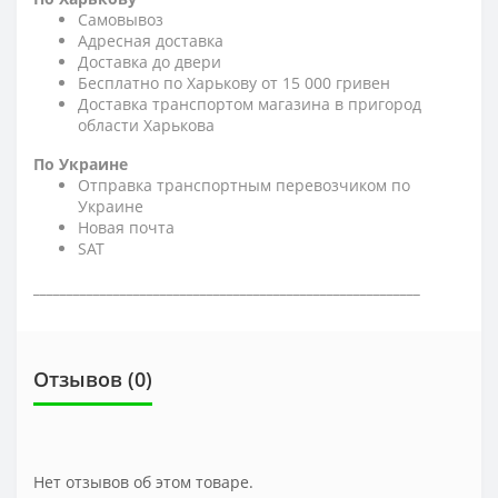
Самовывоз
Адресная доставка
Доставка до двери
Бесплатно по Харькову от 15 000 гривен
Доставка транспортом магазина в пригород
области Харькова
По Украине
Отправка транспортным перевозчиком по
Украине
Новая почта
SAT
__________________________________________________________
Отзывов (0)
Нет отзывов об этом товаре.