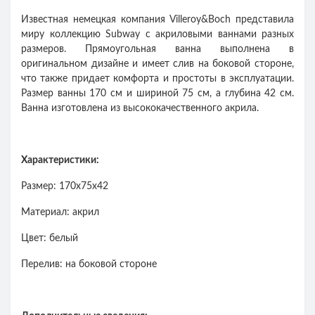
Известная немецкая компания Villeroy&Boch представила
миру коллекцию Subway с акриловыми ваннами разных
размеров. Прямоугольная ванна выполнена в
оригинальном дизайне и имеет слив на боковой стороне,
что также придает комфорта и простоты в эксплуатации.
Размер ванны 170 см и шириной 75 см, а глубина 42 см.
Ванна изготовлена из высококачественного акрила.
Характеристики:
Размер: 170x75x42
Материал: акрил
Цвет: белый
Перелив: на боковой стороне