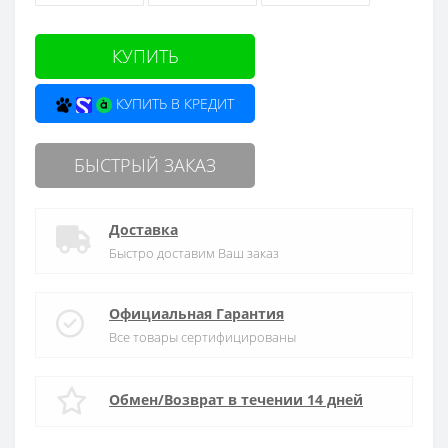
КУПИТЬ
КУПИТЬ В КРЕДИТ
БЫСТРЫЙ ЗАКАЗ
Доставка
Быстро доставим Ваш заказ
Официальная Гарантия
Все товары сертифицированы
Обмен/Возврат в течении 14 дней