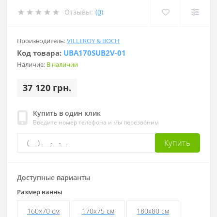
Отзывы:
(0)
Производитель:
VILLEROY & BOCH
Код товара:
UBA170SUB2V-01
Наличие:
В наличии
37 120 грн.
Купить в один клик
Введите номер телефона и мы перезвоним
Купить
Доступные варианты
Размер ванны
160x70 см
170x75 см
180x80 см