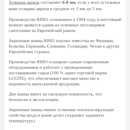
Толщина акрила
составляет
6-8 мм
, если у всех остальных
ванн толщина акрила в среднем от 3 мм до 5 мм.
Производство RIHO, основанное в 1994 году, в настоящий
момент является одним из основных поставщиков
сантехники на Европейский рынок.
Акриловые ванны RIHO хорошо известны во Франции,
Бельгии, Германии, Словакии, Голландии, Чехии и других
Европейских странах.
Производство RIHO оснащено самым современным
оборудованием и работает с проверенными
поставщиками сырья (100 % акрил торговой марки
LUCITE), что обеспечивает высокое качество и
надежность выпускаемой продукции.
Дно ванны имеет не скользкую поверхность, что
безопасно в эксплуатации.
Акриловые ванны имеют отличные теплоизолирующие
свойства (вода в ванне долго сохраняет заданную
температуру).