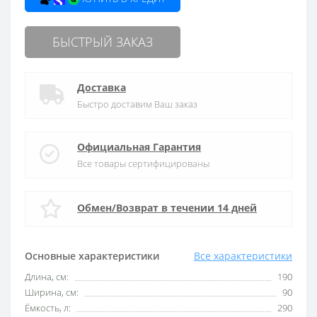
БЫСТРЫЙ ЗАКАЗ
Доставка
Быстро доставим Ваш заказ
Официальная Гарантия
Все товары сертифицированы
Обмен/Возврат в течении 14 дней
Основные характеристики
Все характеристики
Длина, см:
190
Ширина, см:
90
Ёмкость, л:
290