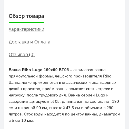
Обзор товара
Характеристики
Доставка и Оплата
Отзывов (0)
Ванна Riho Lugo 190x90 BT05 –
акриловая ванна
прямоугольной формы, чешского производителя Riho.
Ванна легко применяется в классических и авангардных
дизайн проектах, приём ванны поможет снять стресс и
нагрузку после трудового дня. Ванна серией Lugo и
заводским артикулом bt 05, длинна ванны составляет 190
см и шириной 90 см, высотой 47,5 см и объемом в 290
литров. Сток воды находится по центру ванны, диаметром
в 5 см 10 мм.