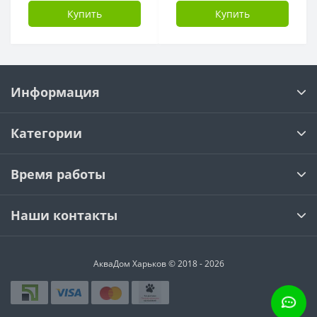
Купить
Купить
Информация
Категории
Время работы
Наши контакты
АкваДом Харьков © 2018 - 2026