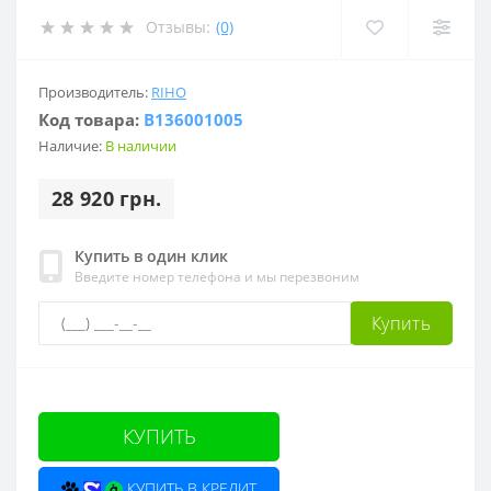
Отзывы:
(0)
Производитель:
RIHO
Код товара:
B136001005
Наличие:
В наличии
28 920 грн.
Купить в один клик
Введите номер телефона и мы перезвоним
Купить
КУПИТЬ
КУПИТЬ В КРЕДИТ