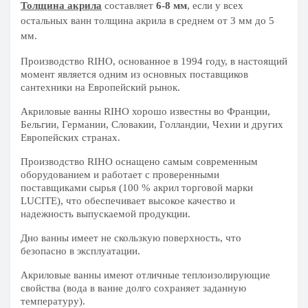
Толщина акрила
составляет
6-8 мм
, если у всех
остальных ванн толщина акрила в среднем от 3 мм до 5
мм.
Производство RIHO, основанное в 1994 году, в настоящий
момент является одним из основных поставщиков
сантехники на Европейский рынок.
Акриловые ванны RIHO хорошо известны во Франции,
Бельгии, Германии, Словакии, Голландии, Чехии и других
Европейских странах.
Производство RIHO оснащено самым современным
оборудованием и работает с проверенными
поставщиками сырья (100 % акрил торговой марки
LUCITE), что обеспечивает высокое качество и
надежность выпускаемой продукции.
Дно ванны имеет не скользкую поверхность, что
безопасно в эксплуатации.
Акриловые ванны имеют отличные теплоизолирующие
свойства (вода в ванне долго сохраняет заданную
температуру).