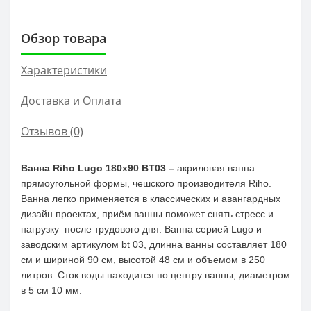
Обзор товара
Характеристики
Доставка и Оплата
Отзывов (0)
Ванна Riho Lugo 180x90 BT03 –
акриловая ванна
прямоугольной формы, чешского производителя Riho.
Ванна легко применяется в классических и авангардных
дизайн проектах, приём ванны поможет снять стресс и
нагрузку после трудового дня. Ванна серией Lugo и
заводским артикулом bt 03, длинна ванны составляет 180
см и шириной 90 см, высотой 48 см и объемом в 250
литров. Сток воды находится по центру ванны, диаметром
в 5 см 10 мм.