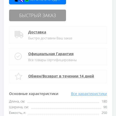
БЫСТРЫЙ ЗАКАЗ
Доставка
Быстро доставим Ваш заказ
Официальная Гарантия
Все товары сертифицированы
Обмен/Возврат в течении 14 дней
Основные характеристики
Все характеристики
Длина, см:
180
Ширина, см:
90
Ёмкость, л:
250