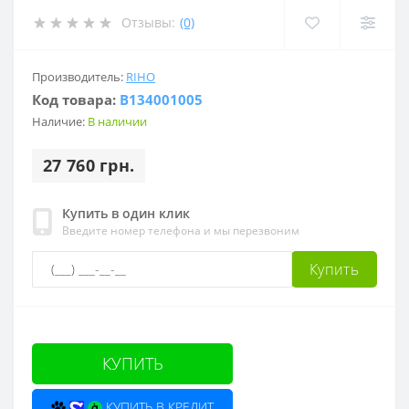
Отзывы:
(0)
Производитель:
RIHO
Код товара:
B134001005
Наличие:
В наличии
27 760 грн.
Купить в один клик
Введите номер телефона и мы перезвоним
Купить
КУПИТЬ
КУПИТЬ В КРЕДИТ