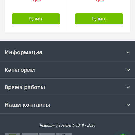
Купить
Купить
Информация
Категории
Время работы
Наши контакты
АкваДом Харьков © 2018 - 2026