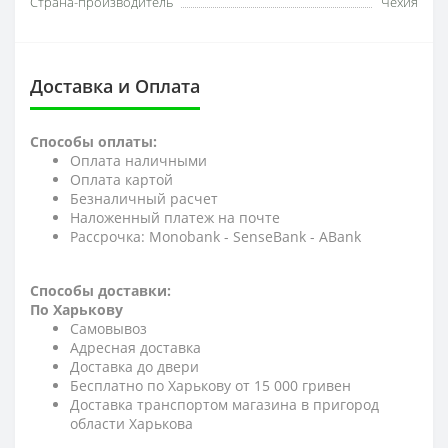
Страна-производитель
Чехия
Доставка и Оплата
Способы оплаты:
Оплата наличными
Оплата картой
Безналичный расчет
Наложенный платеж на почте
Рассрочка: Monobank - SenseBank - АBank
Способы доставки:
По Харькову
Самовывоз
Адресная доставка
Доставка до двери
Бесплатно по Харькову от 15 000 гривен
Доставка транспортом магазина в пригород
области Харькова