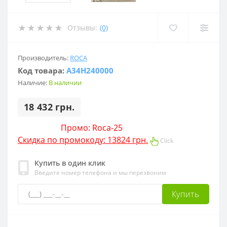
Отзывы:
(0)
Производитель:
ROCA
Код товара:
A34H240000
Наличие:
В наличии
18 432 грн.
Промо: Roca-25
Скидка по промокоду: 13824 грн.
Click
Купить в один клик
Введите номер телефона и мы перезвоним
Купить