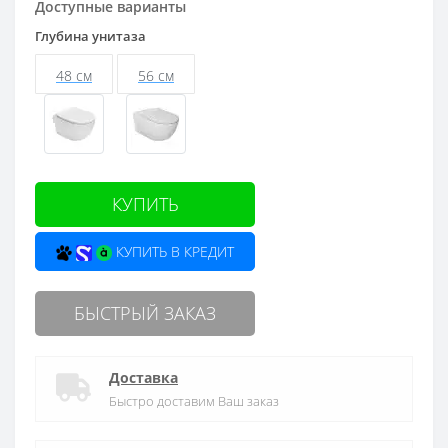
Доступные варианты
Глубина унитаза
48 см
56 см
КУПИТЬ
КУПИТЬ В КРЕДИТ
БЫСТРЫЙ ЗАКАЗ
Доставка
Быстро доставим Ваш заказ