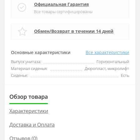
Официальная Гарантия
Все товары сертифицированы
Обмен/Возврат в течении 14 дней
Основные характеристики
Все характеристики
Выпуск унитаза:
Горизонтальный
Материал сиденья:
Дюропласт, микролифт
Сиденье:
Есть
Обзор товара
Характеристики
Доставка и Оплата
Отзывов (0)