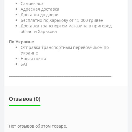
Самовывоз
Адресная доставка
Доставка до двери
Бесплатно по Харькову от 15 000 гривен
Доставка транспортом магазина в пригород
области Харькова
По Украине
Отправка транспортным перевозчиком по
Украине
Новая почта
SAT
__________________________________________________________
Отзывов (0)
Нет отзывов об этом товаре.