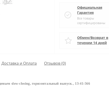
Официальная
Гарантия
Все товары
сертифицированы
Обмен/Возврат в
течении 14 дней
Доставка и Оплата
Отзывов (0)
деньем slow-closing, горизонтальный выпуск., 13-41-566