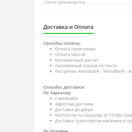
Страна-производитель
Доставка и Оплата
Способы оплаты:
Оплата наличными
Оплата картой
Безналичный расчет
Наложенный платеж на почте
Рассрочка: Monobank - SenseBank - 
Способы доставки:
По Харькову
Самовывоз
Адресная доставка
Доставка до двери
Бесплатно по Харькову от 15 000 гри
Доставка транспортом магазина в пр
По Украине