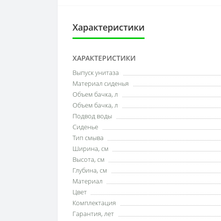
Характеристики
ХАРАКТЕРИСТИКИ
Выпуск унитаза
Материал сиденья
Объем бачка, л
Объем бачка, л
Подвод воды
Сиденье
Тип смыва
Ширина, см
Высота, см
Глубина, см
Материал
Цвет
Комплектация
Гарантия, лет