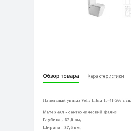
Обзор товара
Характеристики
Напольный унитаз Volle Libra 13-41-566 с си
Материал - сантехнический фаянс
Глубина - 67,5 см,
Ширина - 37,5 см,