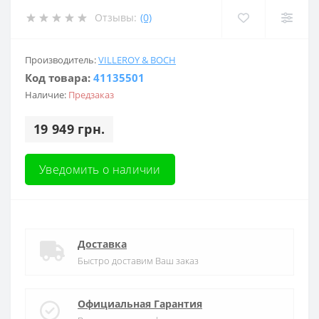
Отзывы:
(0)
Производитель:
VILLEROY & BOCH
Код товара:
41135501
Наличие:
Предзаказ
19 949 грн.
Уведомить о наличии
Доставка
Быстро доставим Ваш заказ
Официальная Гарантия