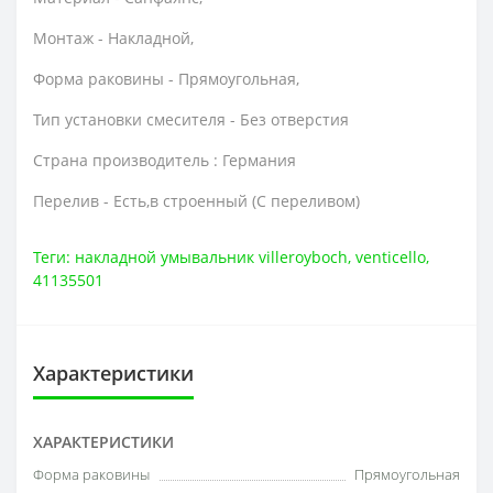
Монтаж - Накладной,
Форма раковины - Прямоугольная,
Тип установки смесителя - Без отверстия
Страна производитель : Германия
Перелив - Есть,в строенный (С переливом)
Теги:
накладной умывальник villeroyboch
,
venticello
,
41135501
Характеристики
ХАРАКТЕРИСТИКИ
Форма раковины
Прямоугольная