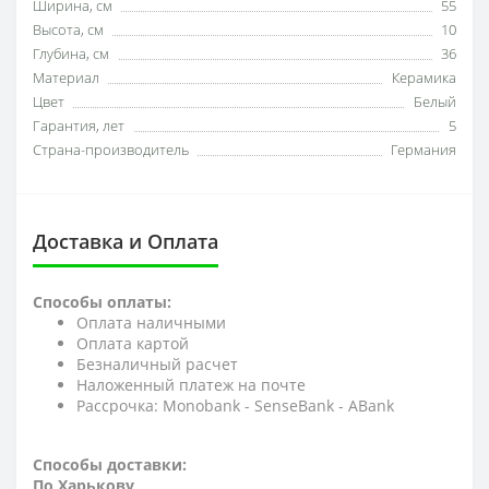
Ширина, см
55
Высота, см
10
Глубина, см
36
Материал
Керамика
Цвет
Белый
Гарантия, лет
5
Страна-производитель
Германия
Доставка и Оплата
Способы оплаты:
Оплата наличными
Оплата картой
Безналичный расчет
Наложенный платеж на почте
Рассрочка: Monobank - SenseBank - АBank
Способы доставки:
По Харькову