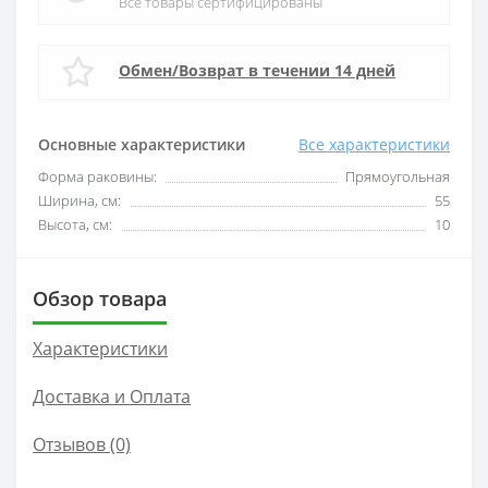
Все товары сертифицированы
Обмен/Возврат в течении 14 дней
Основные характеристики
Все характеристики
Форма раковины:
Прямоугольная
Ширина, см:
55
Высота, см:
10
Обзор товара
Характеристики
Доставка и Оплата
Отзывов (0)