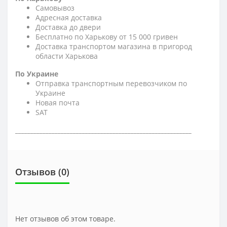
Самовывоз
Адресная доставка
Доставка до двери
Бесплатно по Харькову от 15 000 гривен
Доставка транспортом магазина в пригород
области Харькова
По Украине
Отправка транспортным перевозчиком по
Украине
Новая почта
SAT
__________________________________________________________
Отзывов (0)
Нет отзывов об этом товаре.