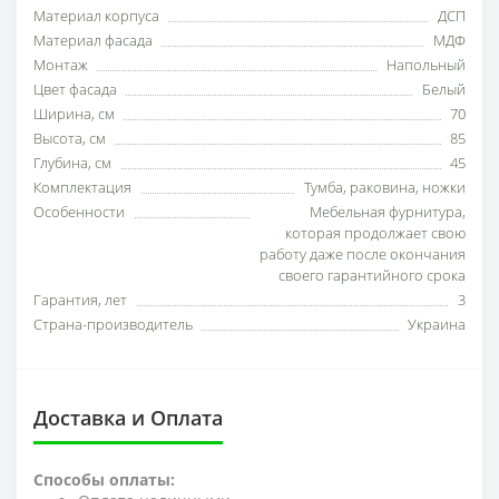
Материал корпуса
ДСП
Материал фасада
МДФ
Монтаж
Напольный
Цвет фасада
Белый
Ширина, см
70
Высота, см
85
Глубина, см
45
Комплектация
Тумба, раковина, ножки
Особенности
Мебельная фурнитура,
которая продолжает свою
работу даже после окончания
своего гарантийного срока
Гарантия, лет
3
Страна-производитель
Украина
Доставка и Оплата
Способы оплаты: