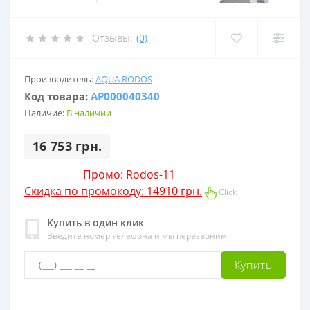
Отзывы:
(0)
Производитель:
AQUA RODOS
Код товара:
АР000040340
Наличие:
В наличии
16 753 грн.
Промо: Rodos-11
Скидка по промокоду: 14910 грн.
Click
Купить в один клик
Введите номер телефона и мы перезвоним
Купить