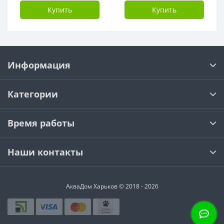
Купить
Купить
Информация
Категории
Время работы
Наши контакты
АкваДом Харьков © 2018 - 2026