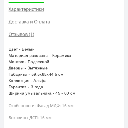
Характеристики
Доставка и Оплата
Отзывов (1)
Цвет - Белый
Материал раковины - Керамика
Монтаж - Подвесной
Дверцы - Вытяжные
Габариты - 59,5x85x44,5 см,
Коллекция - Альфа
Гарантия - 3 года
Ширина умывальника - 45 - 60 см
Особенности:
Фасад МДФ: 16 мм
Боковины ДСП: 16 мм