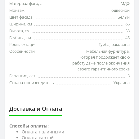
Материал фасада
МДФ
Монтаж
Подвесной
Цвет фасада
Белый
Ширина, см
65
Высота, см
53
Глубина, см
45
Комплектация
Тумба, раковина
Особенности
Мебельная фурнитура,
которая продолжает свою
работу даже после окончания
своего гарантийного срока
Гарантия, лет
3
Страна-производитель
Украина
Доставка и Оплата
Способы оплаты:
Оплата наличными
Оплата картой