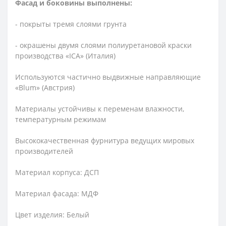
Фасад и боковины выполнены:
- покрыты тремя слоями грунта
- окрашены двумя слоями полиуретановой краски
производства «ICA» (Италия)
Используются частично выдвижные направляющие
«Blum» (Австрия)
Материалы устойчивы к переменам влажности,
температурным режимам
Высококачественная фурнитура ведущих мировых
производителей
Материал корпуса:
ДСП
Материал фасада:
МДФ
Цвет изделия:
Белый