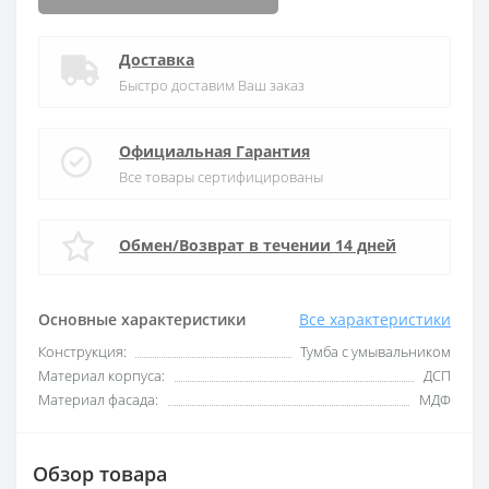
Доставка
Быстро доставим Ваш заказ
Официальная Гарантия
Все товары сертифицированы
Обмен/Возврат в течении 14 дней
Основные характеристики
Все характеристики
Конструкция:
Тумба с умывальником
Материал корпуса:
ДСП
Материал фасада:
МДФ
Обзор товара