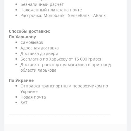
Безналичный расчет
Наложенный платеж на почте
Рассрочка: Monobank - SenseBank - АBank
Способы доставки:
По Харькову
Самовывоз
Адресная доставка
Доставка до двери
Бесплатно по Харькову от 15 000 гривен
Доставка транспортом магазина в пригород
области Харькова
По Украине
Отправка транспортным перевозчиком по
Украине
Новая почта
SAT
__________________________________________________________