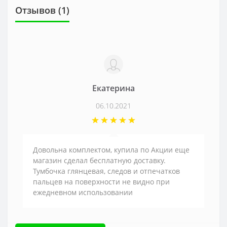
Отзывов (1)
Екатерина
06.10.2021
Довольна комплектом, купила по Акции еще
магазин сделал бесплатную доставку.
Тумбочка глянцевая, следов и отпечатков
пальцев на поверхности не видно при
ежедневном использовании