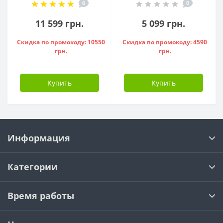
6
0
1500W, - 841286
951136
11 599 грн.
5 099 грн.
Скидка по промокоду: 10550
Скидка по промокоду: 4590
грн.
грн.
Купить
Купить
Информация
Категории
Время работы