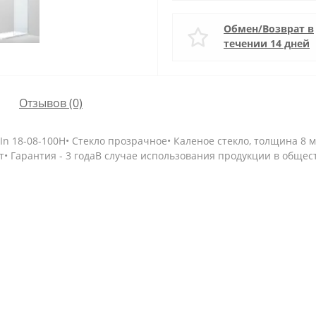
Обмен/Возврат в
течении 14 дней
Отзывов (0)
-In 18-08-100H• Стекло прозрачное• Каленое стекло, толщина 8 
ят• Гарантия - 3 годаВ случае использования продукции в общ