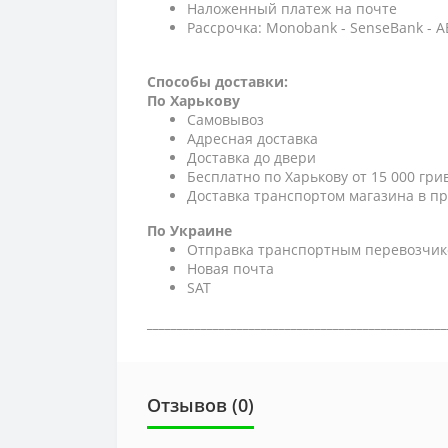
Наложенный платеж на почте
Рассрочка: Monobank - SenseBank - 
Способы доставки:
По Харькову
Самовывоз
Адресная доставка
Доставка до двери
Бесплатно по Харькову от 15 000 гри
Доставка транспортом магазина в пр
По Украине
Отправка транспортным перевозчик
Новая почта
SAT
__________________________________________________
Отзывов (0)