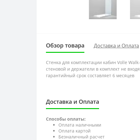
Обзор товара
Доставка и Оплата
Стенка для комплектации кабин Volle Walk
стеновой и держатели в комплект не вход
гарантийный срок составляет 6 месяцев
Доставка и Оплата
Способы оплаты:
Оплата наличными
Оплата картой
Безналичный расчет