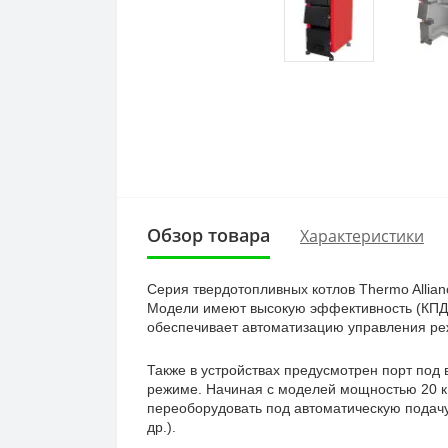
Обзор товара
Характеристики
Серия твердотопливных котлов Thermo Allia
Модели имеют высокую эффективность (КПД н
обеспечивает автоматизацию управления ре
Также в устройствах предусмотрен порт под в
режиме. Начиная с моделей мощностью 20 кВ
переоборудовать под автоматическую подачу
др.).