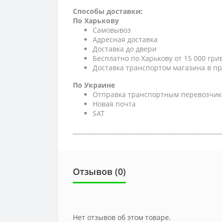
Способы доставки:
По Харькову
Самовывоз
Адресная доставка
Доставка до двери
Бесплатно по Харькову от 15 000 гри
Доставка транспортом магазина в пр
По Украине
Отправка транспортным перевозчик
Новая почта
SAT
__________________________________________________
Отзывов (0)
Нет отзывов об этом товаре.