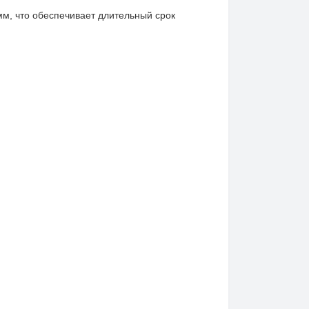
м, что обеспечивает длительный срок