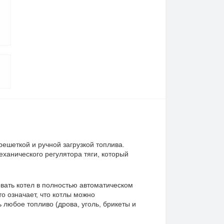
решеткой и ручной загрузкой топлива.
ханического регулятора тяги, который
овать котел в полностью автоматическом
о означает, что котлы можно
любое топливо (дрова, уголь, брикеты и