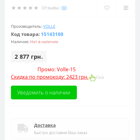
Отзывы:
(0)
Производитель:
VOLLE
Код товара:
15143100
Наличие:
Нет в наличии
2 877 грн.
Промо: Volle-15
Скидка по промокоду: 2423 грн.
Click
Уведомить о наличии
Доставка
Быстро доставим Ваш заказ