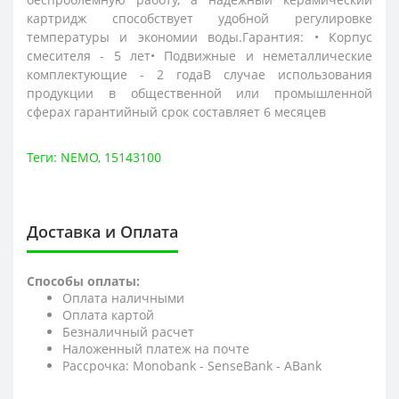
картридж способствует удобной регулировке
температуры и экономии воды.Гарантия: • Корпус
смесителя - 5 лет• Подвижные и неметаллические
комплектующие - 2 годаВ случае использования
продукции в общественной или промышленной
сферах гарантийный срок составляет 6 месяцев
Теги:
NEMO
,
15143100
Доставка и Оплата
Способы оплаты:
Оплата наличными
Оплата картой
Безналичный расчет
Наложенный платеж на почте
Рассрочка: Monobank - SenseBank - АBank