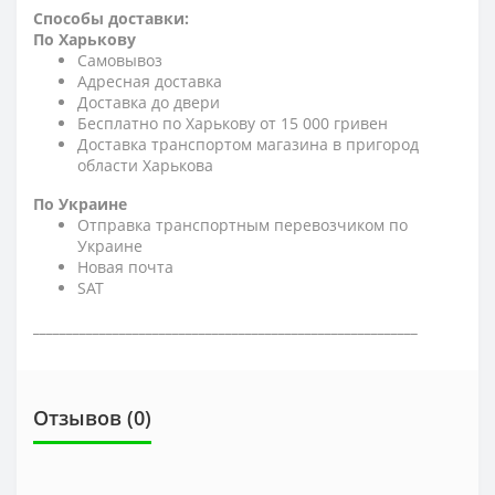
Способы доставки:
По Харькову
Самовывоз
Адресная доставка
Доставка до двери
Бесплатно по Харькову от 15 000 гривен
Доставка транспортом магазина в пригород
области Харькова
По Украине
Отправка транспортным перевозчиком по
Украине
Новая почта
SAT
__________________________________________________________
Отзывов (0)