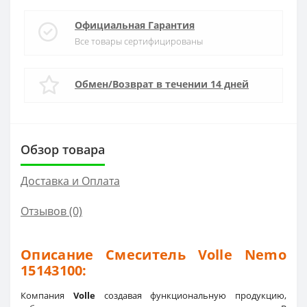
Официальная Гарантия
Все товары сертифицированы
Обмен/Возврат в течении 14 дней
Обзор товара
Доставка и Оплата
Отзывов (0)
Описание Смеситель Volle Nemo
15143100:
Компания
Volle
создавая функциональную продукцию,