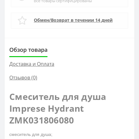
Все товары сертифицированы
Обмен/Возврат в течении 14 дней
Обзор товара
Доставка и Оплата
Отзывов (0)
Смеситель для душа
Imprese Hydrant
ZMK031806080
смеситель для душа;