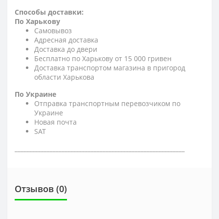
Способы доставки:
По Харькову
Самовывоз
Адресная доставка
Доставка до двери
Бесплатно по Харькову от 15 000 гривен
Доставка транспортом магазина в пригород
области Харькова
По Украине
Отправка транспортным перевозчиком по
Украине
Новая почта
SAT
__________________________________________________________
Отзывов (0)