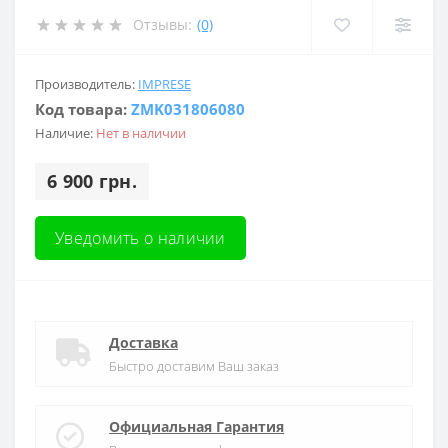
Отзывы:
(0)
Производитель:
IMPRESE
Код товара:
ZMK031806080
Наличие:
Нет в наличии
6 900 грн.
Уведомить о наличии
Доставка
Быстро доставим Ваш заказ
Официальная Гарантия