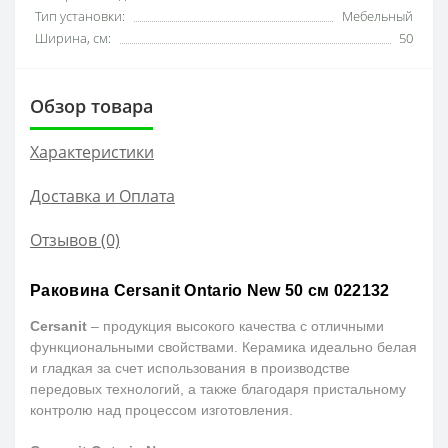
Тип установки:
Мебельный
Ширина, см:
50
Обзор товара
Характеристики
Доставка и Оплата
Отзывов (0)
Раковина Cersanit Ontario New 50 см 022132
Cersanit
– продукция высокого качества с отличными
функциональными свойствами. Керамика идеально белая
и гладкая за счет использования в производстве
передовых технологий, а также благодаря пристальному
контролю над процессом изготовления.