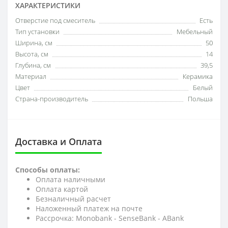
ХАРАКТЕРИСТИКИ
Отверстие под смеситель
Есть
Тип установки
Мебельный
Ширина, см
50
Высота, см
14
Глубина, см
39,5
Материал
Керамика
Цвет
Белый
Страна-производитель
Польша
Доставка и Оплата
Способы оплаты:
Оплата наличными
Оплата картой
Безналичный расчет
Наложенный платеж на почте
Рассрочка: Monobank - SenseBank - АBank