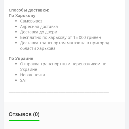
Способы доставки:
По Харькову
Самовывоз
Адресная доставка
Доставка до двери
Бесплатно по Харькову от 15 000 гривен
Доставка транспортом магазина в пригород
области Харькова
По Украине
Отправка транспортным перевозчиком по
Украине
Новая почта
SAT
__________________________________________________________
Отзывов (0)