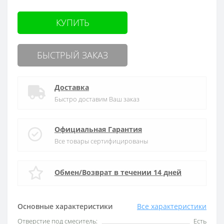
КУПИТЬ
БЫСТРЫЙ ЗАКАЗ
Доставка
Быстро доставим Ваш заказ
Официальная Гарантия
Все товары сертифицированы
Обмен/Возврат в течении 14 дней
Основные характеристики
Все характеристики
Отверстие под смеситель:
Есть