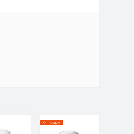
Хит продаж