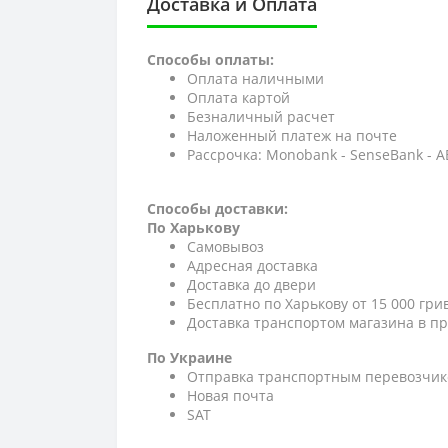
Доставка и Оплата
Способы оплаты:
Оплата наличными
Оплата картой
Безналичный расчет
Наложенный платеж на почте
Рассрочка: Monobank - SenseBank - 
Способы доставки:
По Харькову
Самовывоз
Адресная доставка
Доставка до двери
Бесплатно по Харькову от 15 000 гри
Доставка транспортом магазина в пр
По Украине
Отправка транспортным перевозчик
Новая почта
SAT