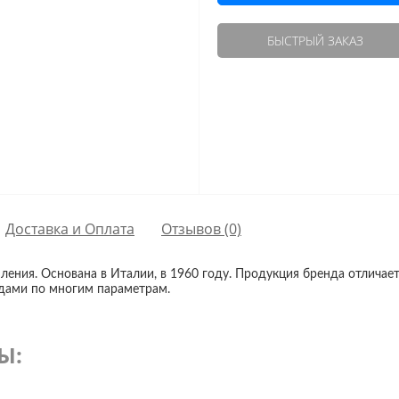
БЫСТРЫЙ ЗАКАЗ
Доставка и Оплата
Отзывов (0)
ения. Основана в Италии, в 1960 году. Продукция бренда отличае
дами по многим параметрам.
Ы: