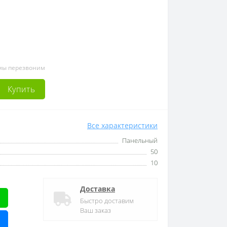
 мы перезвоним
Купить
Все характеристики
Панельный
50
10
Доставка
Быстро доставим
Ваш заказ