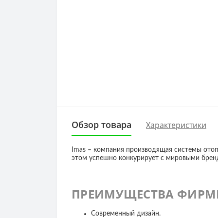
Обзор товара
Характеристики
Imas
– компания производящая системы отопл
этом успешно конкурирует с мировыми брен
ПРЕИМУЩЕСТВА ФИРМ
Современный дизайн.