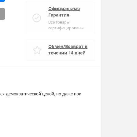
Официальная
Гарантия
Все товары
сертифицированы
Обмен/Возврат в
течении 14 дней
тся демократической ценой, но даже при