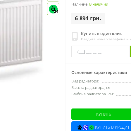
Наличие:
В наличии
24
6 894 грн.
Купить в один клик
Введите номер телефона и
Основные характеристики
Вид радиатора:
Высота радиатора, см:
Глубина радиатора , см:
КУПИТЬ
КУПИТЬ В КРЕДИТ