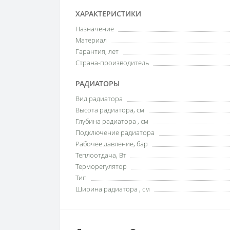
ХАРАКТЕРИСТИКИ
Назначение
Материал
Гарантия, лет
Страна-производитель
РАДИАТОРЫ
Вид радиатора
Высота радиатора, см
Глубина радиатора , см
Подключение радиатора
Рабочее давление, бар
Теплоотдача, Вт
Терморегулятор
Тип
Ширина радиатора , см