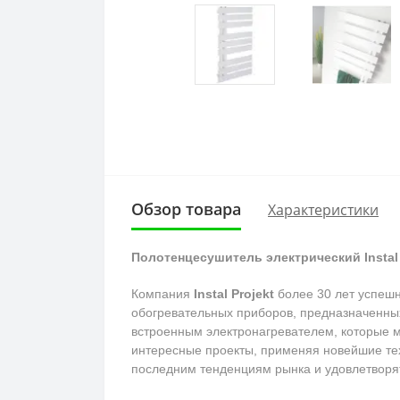
Обзор товара
Характеристики
Полотенцесушитель электрический Instal
Компания
Instal Projekt
более 30 лет успешн
обогревательных приборов, предназначенны
встроенным электронагревателем, которые 
интересные проекты, применяя новейшие те
последним тенденциям рынка и удовлетворя