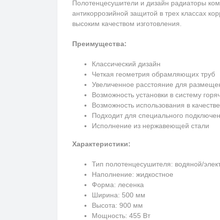
Полотенцесушители и дизайн радиаторы ко
антикоррозийной защитой в трех классах ко
высоким качеством изготовления.
Преимущества:
Классический дизайн
Четкая геометрия обрамляющих труб
Увеличенное расстояние для размеще
Возможность установки в систему горя
Возможность использования в качестве
Подходит для специального подключе
Исполнение из нержавеющей стали
Характеристики:
Тип полотенцесушителя: водяной/элек
Наполнение: жидкостное
Форма: лесенка
Ширина: 500 мм
Высота: 900 мм
Мощность: 455 Вт