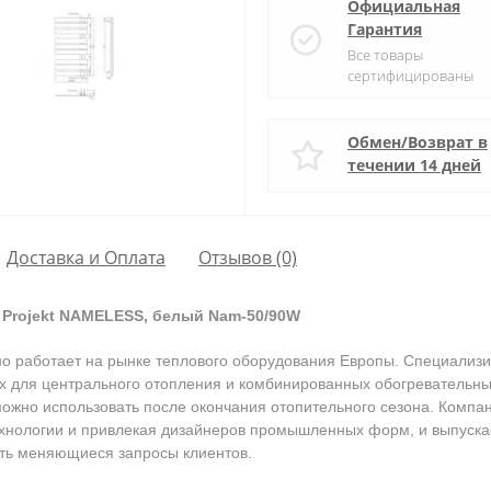
Официальная
Гарантия
Все товары
сертифицированы
Обмен/Возврат в
течении 14 дней
Доставка и Оплата
Отзывов (0)
 Projekt NAMELESS, белый Nam-50/90W
о работает на рынке теплового оборудования Европы. Специализи
х для центрального отопления и комбинированных обогревательны
можно использовать после окончания отопительного сезона. Компа
хнологии и привлекая дизайнеров промышленных форм, и выпускае
ть меняющиеся запросы клиентов.