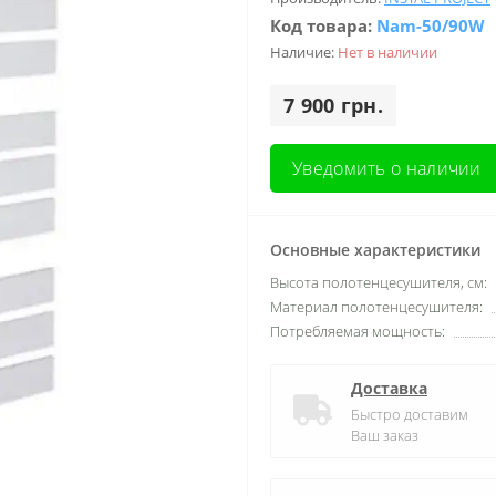
Код товара:
Nam-50/90W
Наличие:
Нет в наличии
7 900 грн.
Уведомить о наличии
Основные характеристики
Высота полотенцесушителя, см:
Материал полотенцесушителя:
Потребляемая мощность:
Доставка
Быстро доставим
Ваш заказ