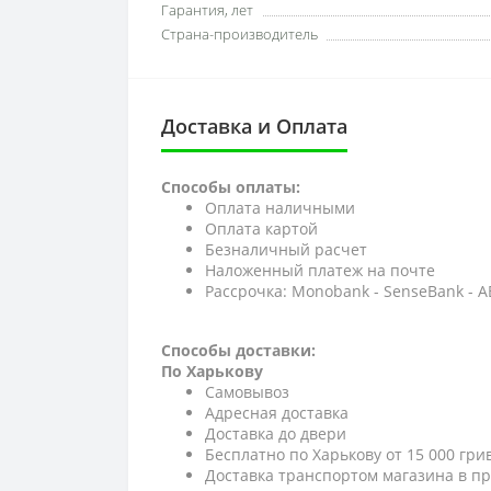
Гарантия, лет
Страна-производитель
Доставка и Оплата
Способы оплаты:
Оплата наличными
Оплата картой
Безналичный расчет
Наложенный платеж на почте
Рассрочка: Monobank - SenseBank - 
Способы доставки:
По Харькову
Самовывоз
Адресная доставка
Доставка до двери
Бесплатно по Харькову от 15 000 гри
Доставка транспортом магазина в пр