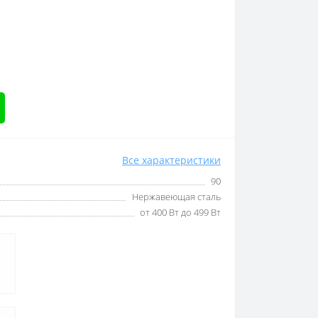
Все характеристики
90
Нержавеющая сталь
от 400 Вт до 499 Вт