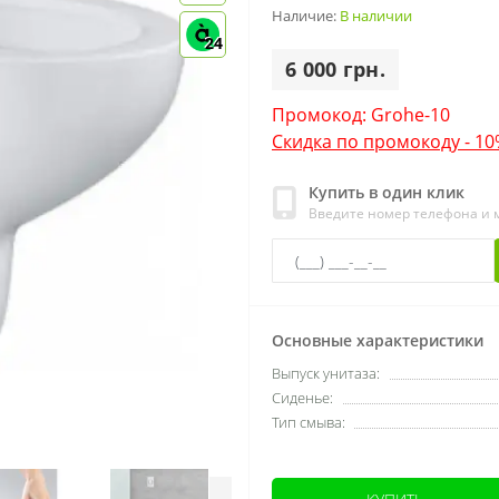
Наличие:
В наличии
24
6 000 грн.
Промокод: Grohe-10
Скидка по промокоду - 1
Купить в один клик
Введите номер телефона и
Основные характеристики
Выпуск унитаза:
Сиденье:
Тип смыва: