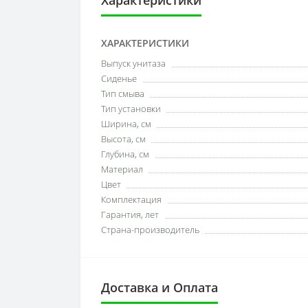
Характеристики
ХАРАКТЕРИСТИКИ
Выпуск унитаза
Сиденье
Тип смыва
Тип установки
Ширина, см
Высота, см
Глубина, см
Материал
Цвет
Комплектация
Гарантия, лет
Страна-производитель
Доставка и Оплата