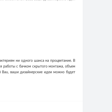
бактериям ни одного шанса на процветание. В
я работы с бачком скрытого монтажа, объем
й Bau, ваши дизайнерские идеи можно будет