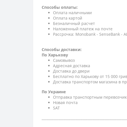
Способы оплаты:
Оплата наличными
Оплата картой
Безналичный расчет
Наложенный платеж на почте
Рассрочка: Monobank - SenseBank - 
Способы доставки:
По Харькову
Самовывоз
Адресная доставка
Доставка до двери
Бесплатно по Харькову от 15 000 гри
Доставка транспортом магазина в пр
По Украине
Отправка транспортным перевозчик
Новая почта
SAT
__________________________________________________