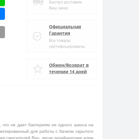
Быстро доставим
Ваш заказ
Официальная
Гарантия
Все товары
сертифицированы
Обмен/Возврат в
течении 14 дней
, что не дает бактериям ни одного шанса на
ектированный для работы с бачком скрытого
ции смесителей Bau, ваши дизайнерские идеи