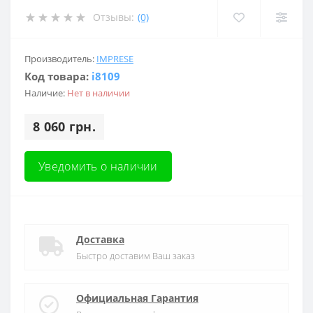
Отзывы:
(0)
Производитель:
IMPRESE
Код товара:
i8109
Наличие:
Нет в наличии
8 060 грн.
Уведомить о наличии
Доставка
Быстро доставим Ваш заказ
Официальная Гарантия