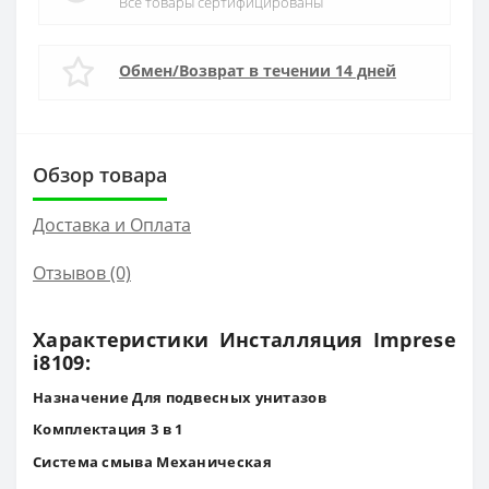
Все товары сертифицированы
Обмен/Возврат в течении 14 дней
Обзор товара
Доставка и Оплата
Отзывов (0)
Характеристики Инсталляция Imprese
i8109:
Назначение Для подвесных унитазов
Комплектация 3 в 1
Система смыва Механическая