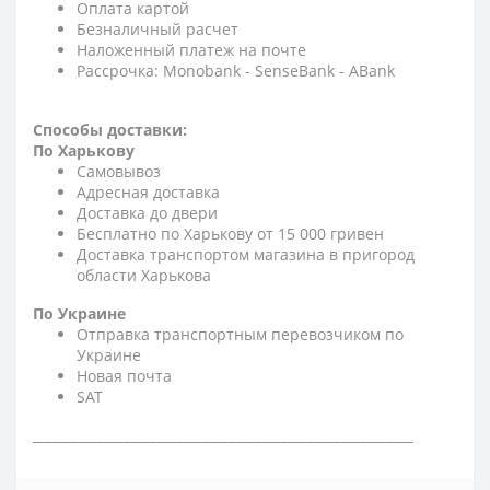
Оплата картой
Безналичный расчет
Наложенный платеж на почте
Рассрочка: Monobank - SenseBank - АBank
Способы доставки:
По Харькову
Самовывоз
Адресная доставка
Доставка до двери
Бесплатно по Харькову от 15 000 гривен
Доставка транспортом магазина в пригород
области Харькова
По Украине
Отправка транспортным перевозчиком по
Украине
Новая почта
SAT
__________________________________________________________