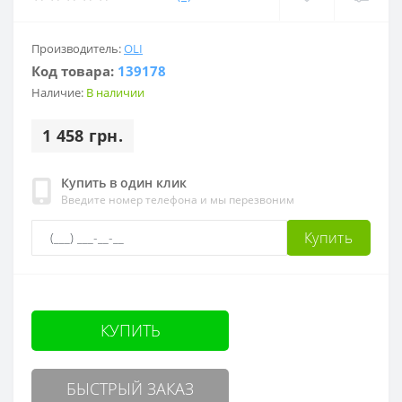
Производитель:
OLI
Код товара:
139178
Наличие:
В наличии
1 458 грн.
Купить в один клик
Введите номер телефона и мы перезвоним
Купить
КУПИТЬ
БЫСТРЫЙ ЗАКАЗ