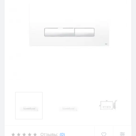
Отзывы:
(0)