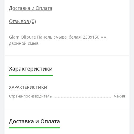
Доставка и Оплата
Отзывов (0)
Glam Olipure Панель смыва, белая, 230х150 мм,
двойной смыв
Характеристики
ХАРАКТЕРИСТИКИ
Страна-производитель
Чехия
Доставка и Оплата