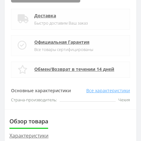
Доставка
Быстро доставим Ваш заказ
Официальная Гарантия
Все товары сертифицированы
Обмен/Возврат в течении 14 дней
Основные характеристики
Все характеристики
Страна-производитель:
Чехия
Обзор товара
Характеристики