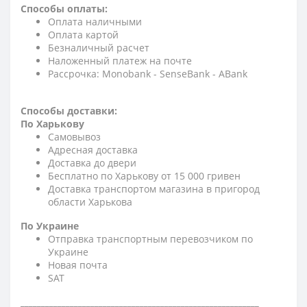
Способы оплаты:
Оплата наличными
Оплата картой
Безналичный расчет
Наложенный платеж на почте
Рассрочка: Monobank - SenseBank - АBank
Способы доставки:
По Харькову
Самовывоз
Адресная доставка
Доставка до двери
Бесплатно по Харькову от 15 000 гривен
Доставка транспортом магазина в пригород
области Харькова
По Украине
Отправка транспортным перевозчиком по
Украине
Новая почта
SAT
__________________________________________________________