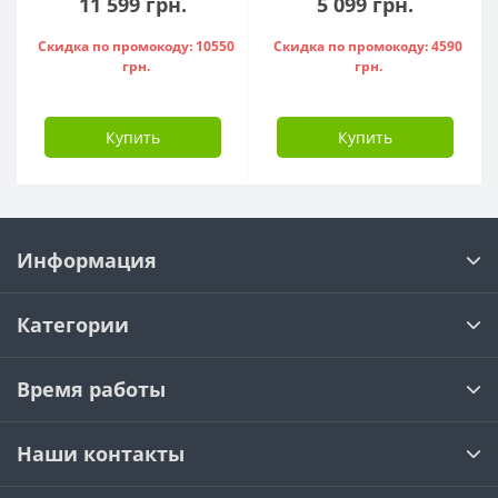
11 599 грн.
5 099 грн.
Скидка по промокоду: 10550
Скидка по промокоду: 4590
грн.
грн.
Купить
Купить
Информация
Категории
Время работы
Наши контакты