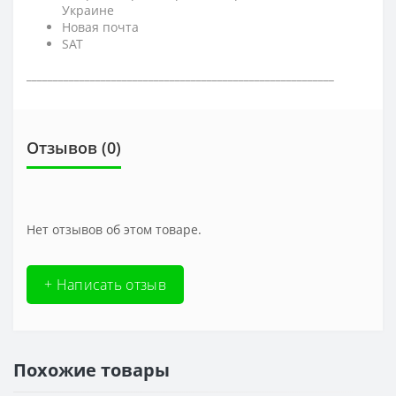
Украине
Новая почта
SAT
__________________________________________________________
Отзывов (0)
Нет отзывов об этом товаре.
+ Написать отзыв
Похожие товары