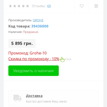
Отзывы:
(0)
Производитель:
GROHE
Код товара:
39436000
Наличие:
Предзаказ
5 895 грн.
Промокод: Grohe-10
Скидка по промокоду - 10%
Click
Уведомить о наличии
Доставка
Быстро доставим Ваш заказ