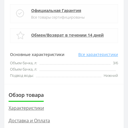
Официальная Гарантия
Все товары сертифицированы
Обмен/Возврат в течении 14 дней
Основные характеристики
Все характеристики
Объем бачка, л:
3/6
Объем бачка, л:
Подвод воды:
Нижний
Обзор товара
Характеристики
Доставка и Оплата