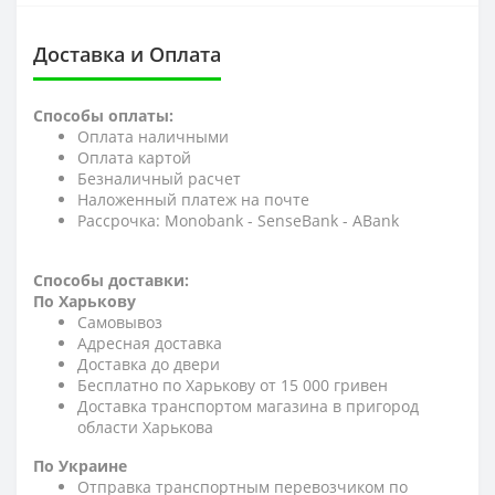
Доставка и Оплата
Способы оплаты:
Оплата наличными
Оплата картой
Безналичный расчет
Наложенный платеж на почте
Рассрочка: Monobank - SenseBank - АBank
Способы доставки:
По Харькову
Самовывоз
Адресная доставка
Доставка до двери
Бесплатно по Харькову от 15 000 гривен
Доставка транспортом магазина в пригород
области Харькова
По Украине
Отправка транспортным перевозчиком по