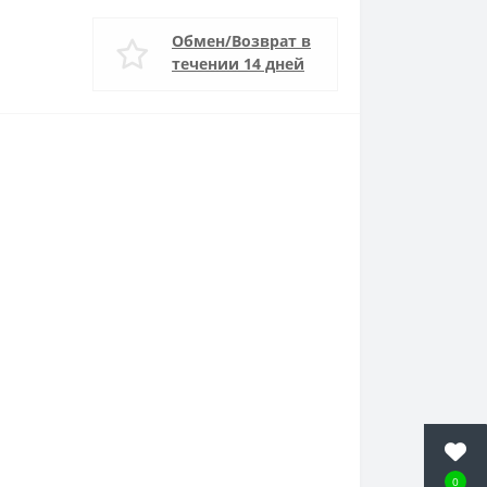
Обмен/Возврат в
течении 14 дней
0