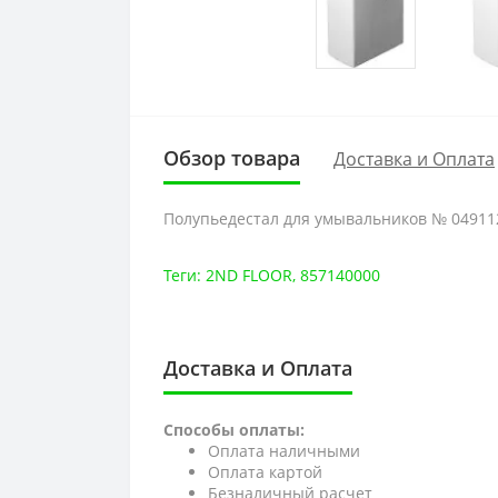
Обзор товара
Доставка и Оплата
Полупьедестал для умывальников № 049112
Теги:
2ND FLOOR
,
857140000
Доставка и Оплата
Способы оплаты:
Оплата наличными
Оплата картой
Безналичный расчет