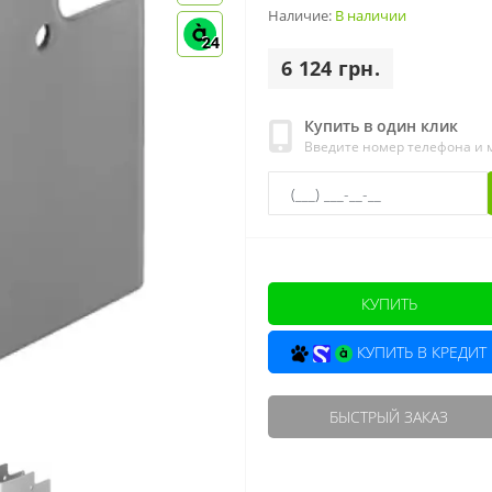
Наличие:
В наличии
24
6 124 грн.
Купить в один клик
Введите номер телефона и
КУПИТЬ
КУПИТЬ В КРЕДИТ
БЫСТРЫЙ ЗАКАЗ