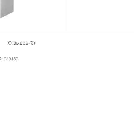
Отзывов (0)
, 049180