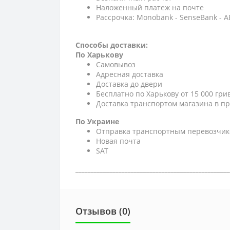
Наложенный платеж на почте
Рассрочка: Monobank - SenseBank - 
Способы доставки:
По Харькову
Самовывоз
Адресная доставка
Доставка до двери
Бесплатно по Харькову от 15 000 гри
Доставка транспортом магазина в пр
По Украине
Отправка транспортным перевозчик
Новая почта
SAT
__________________________________________________
Отзывов (0)