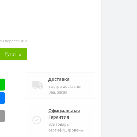
 мы перезвоним
Купить
Доставка
Быстро доставим
Ваш заказ
Официальная
Гарантия
Все товары
сертифицированы