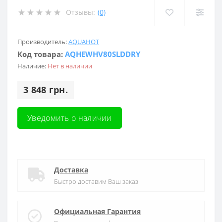
Отзывы:
(0)
Производитель:
AQUAHOT
Код товара:
AQHEWHV80SLDDRY
Наличие:
Нет в наличии
3 848 грн.
Уведомить о наличии
Доставка
Быстро доставим Ваш заказ
Официальная Гарантия