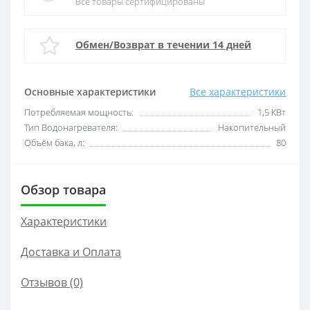
Все товары сертифицированы
Обмен/Возврат в течении 14 дней
Основные характеристики
Все характеристики
Потребляемая мощность:
1,5 КВт
Тип Водонагревателя:
Накопительный
Объём бака, л:
80
Обзор товара
Характеристики
Доставка и Оплата
Отзывов (0)