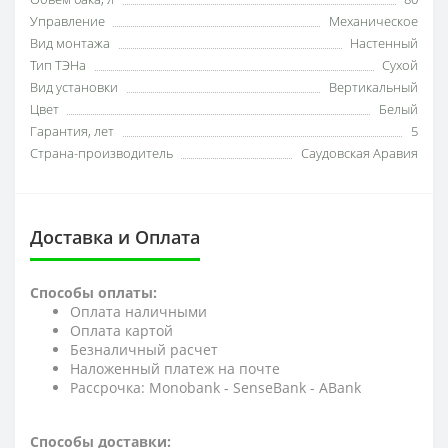
Управление
Механическое
Вид монтажа
Настенный
Тип ТЭНа
Сухой
Вид установки
Вертикальный
Цвет
Белый
Гарантия, лет
5
Страна-производитель
Саудовская Аравия
Доставка и Оплата
Способы оплаты:
Оплата наличными
Оплата картой
Безналичный расчет
Наложенный платеж на почте
Рассрочка: Monobank - SenseBank - АBank
Способы доставки: