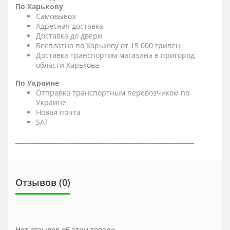
По Харькову
Самовывоз
Адресная доставка
Доставка до двери
Бесплатно по Харькову от 15 000 гривен
Доставка транспортом магазина в пригород
области Харькова
По Украине
Отправка транспортным перевозчиком по
Украине
Новая почта
SAT
__________________________________________________________
Отзывов (0)
Нет отзывов об этом товаре.