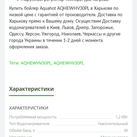
Купить бойлер Aquahot AQHEWHV30PL в Харькове по
низкой цене с гарантией от производителя. Доставка по
Харькову прямо к Вашему дому. Осуществим Доставку
водонагревателей в Киев, Львов, Днепр, Запорожье,
Одессу, Херсон, Ужгород, Николаев, Черкассы и другие
города Украины в течении 1-2 дней с момента
оформления заказа.
Теги:
AQHEWHV30PL
,
AQHEWHV30PL
Характеристики
ХАРАКТЕРИСТИКИ
Потребляемая мощность
1,2 КВт
Тип Водонагревателя
Накопительный
Объём бака, л
30