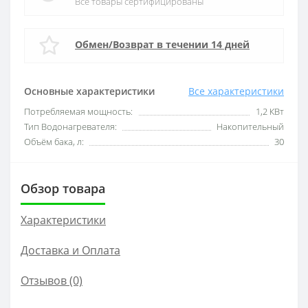
Все товары сертифицированы
Обмен/Возврат в течении 14 дней
Основные характеристики
Все характеристики
Потребляемая мощность:
1,2 КВт
Тип Водонагревателя:
Накопительный
Объём бака, л:
30
Обзор товара
Характеристики
Доставка и Оплата
Отзывов (0)