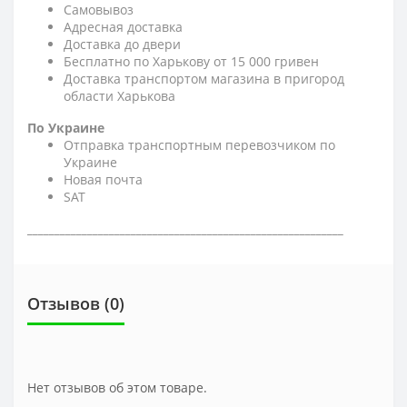
Самовывоз
Адресная доставка
Доставка до двери
Бесплатно по Харькову от 15 000 гривен
Доставка транспортом магазина в пригород
области Харькова
По Украине
Отправка транспортным перевозчиком по
Украине
Новая почта
SAT
__________________________________________________________
Отзывов (0)
Нет отзывов об этом товаре.