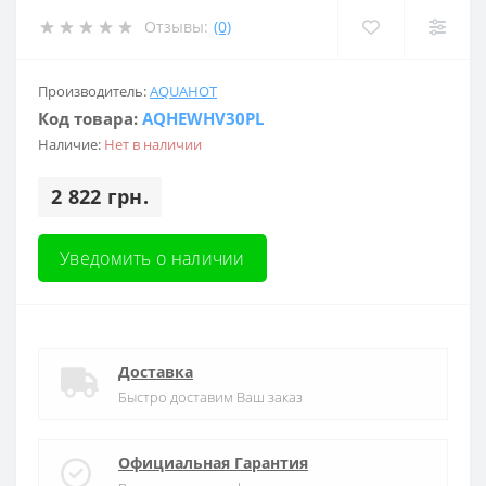
Отзывы:
(0)
Производитель:
AQUAHOT
Код товара:
AQHEWHV30PL
Наличие:
Нет в наличии
2 822 грн.
Уведомить о наличии
Доставка
Быстро доставим Ваш заказ
Официальная Гарантия